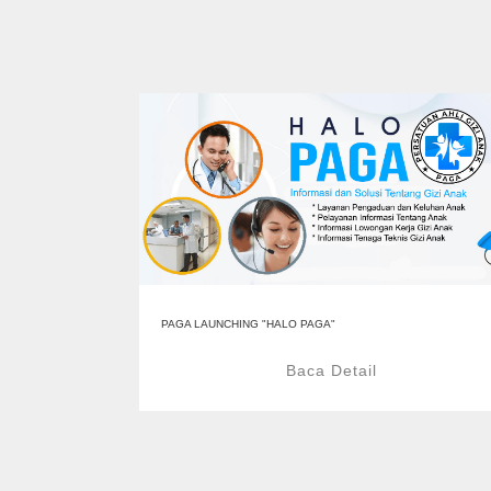
PAGA LAUNCHING "HALO PAGA"
Baca Detail