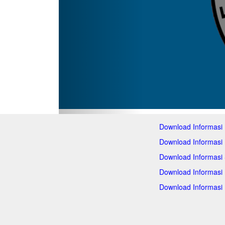
Download Informasi
Download Informasi
Download Informasi
Download Informasi
Download Informasi