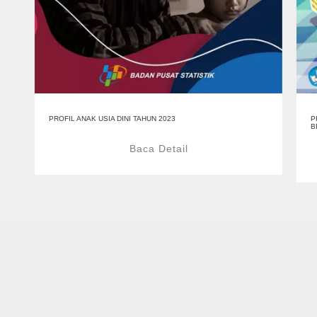
PROFIL ANAK USIA DINI TAHUN 2023
P
B
Baca Detail