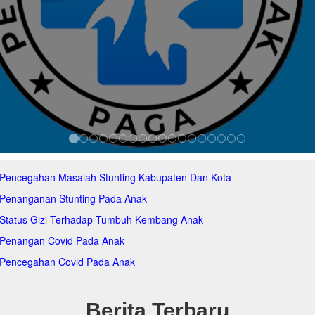
 Pencegahan Masalah Stunting Kabupaten Dan Kota
 Penanganan Stunting Pada Anak
 Status Gizi Terhadap Tumbuh Kembang Anak
 Penangan Covid Pada Anak
 Pencegahan Covid Pada Anak
Berita Terbaru