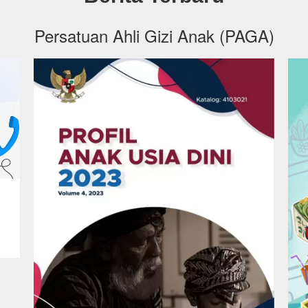
Persatuan Ahli Gizi Anak (PAGA)